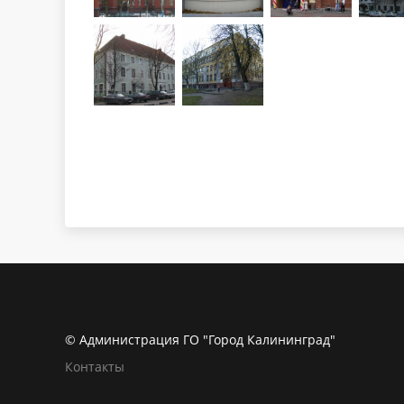
© Администрация ГО "Город Калининград"
Контакты