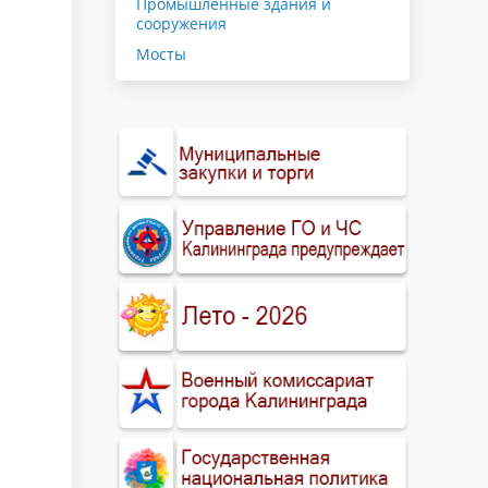
Промышленные здания и
сооружения
Мосты