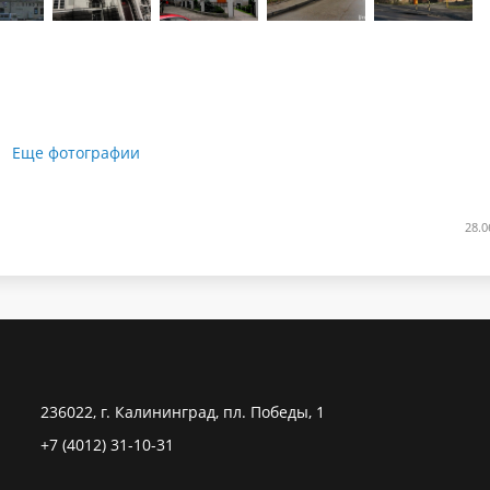
Еще фотографии
28.0
236022, г. Калининград, пл. Победы, 1
+7 (4012) 31-10-31