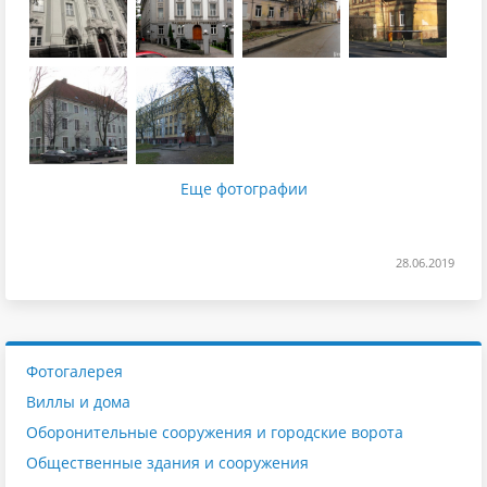
Еще фотографии
28.06.2019
Фотогалерея
Виллы и дома
Оборонительные сооружения и городские ворота
Общественные здания и сооружения