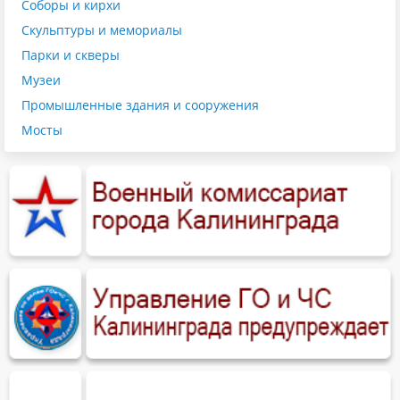
Соборы и кирхи
Скульптуры и мемориалы
Парки и скверы
Музеи
Промышленные здания и сооружения
Мосты