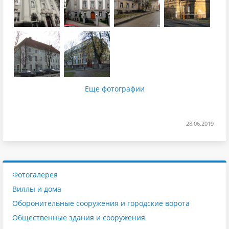
Еще фотографии
28.06.2019
Фотогалерея
Виллы и дома
Оборонительные сооружения и городские ворота
Общественные здания и сооружения