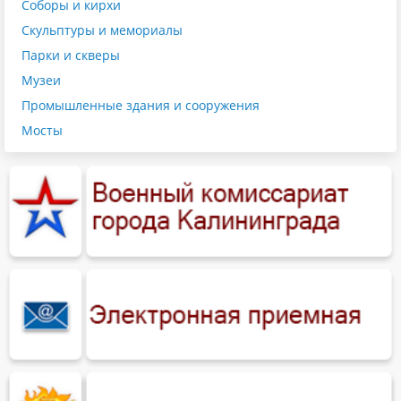
Соборы и кирхи
Скульптуры и мемориалы
Парки и скверы
Музеи
Промышленные здания и сооружения
Мосты