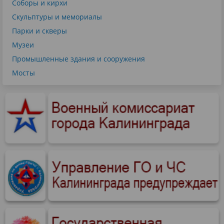
Соборы и кирхи
Скульптуры и мемориалы
Парки и скверы
Музеи
Промышленные здания и сооружения
Мосты