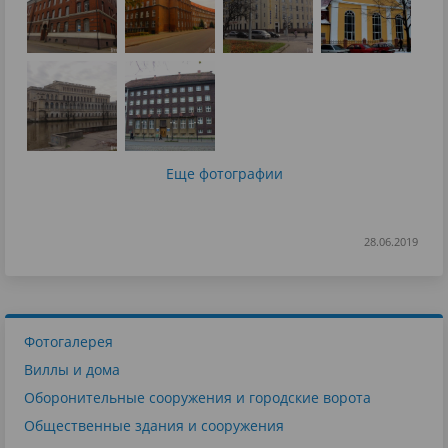
Еще фотографии
28.06.2019
Фотогалерея
Виллы и дома
Оборонительные сооружения и городские ворота
Общественные здания и сооружения