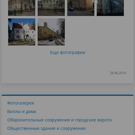
Еще фотографии
28.06.2019
Фотогалерея
Виллы и дома
Оборонительные сооружения и городские ворота
Общественные здания и сооружения