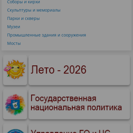
Соборы и кирхи
Скульптуры и мемориалы
Парки и скверы
Музеи
Промышленные здания и сооружения
Мосты