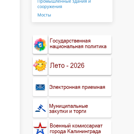
Промышленные здания и
сооружения
Мосты