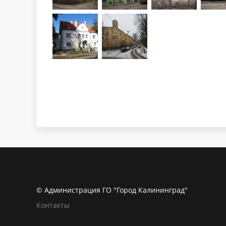
© Администрация ГО "Город Калининград"
Контакты