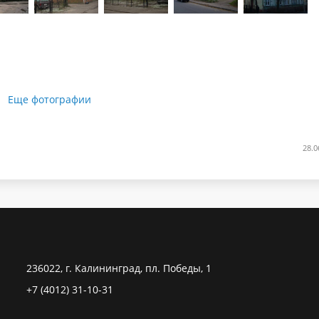
Еще фотографии
28.0
236022, г. Калининград, пл. Победы, 1
+7 (4012) 31-10-31