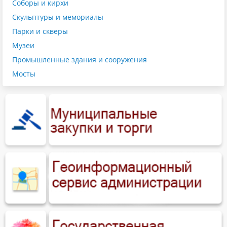
Соборы и кирхи
Скульптуры и мемориалы
Парки и скверы
Музеи
Промышленные здания и сооружения
Мосты