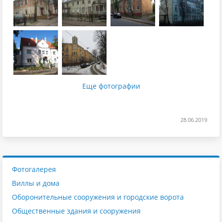
Еще фотографии
28.06.2019
Фотогалерея
Виллы и дома
Оборонительные сооружения и городские ворота
Общественные здания и сооружения