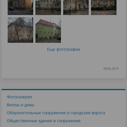
Еще фотографии
28.06.2019
Фотогалерея
Виллы и дома
Оборонительные сооружения и городские ворота
Общественные здания и сооружения