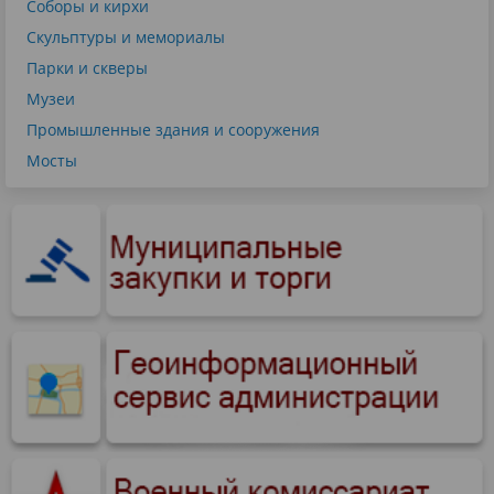
Соборы и кирхи
Скульптуры и мемориалы
Парки и скверы
Музеи
Промышленные здания и сооружения
Мосты