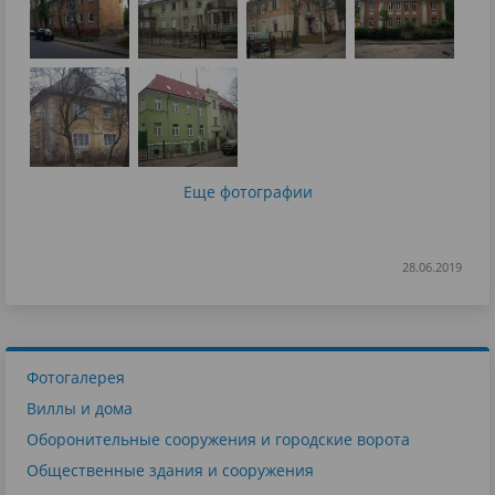
Еще фотографии
28.06.2019
Фотогалерея
Виллы и дома
Оборонительные сооружения и городские ворота
Общественные здания и сооружения