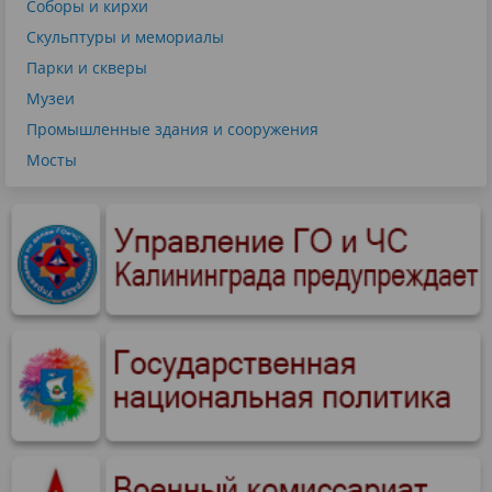
Соборы и кирхи
Скульптуры и мемориалы
Парки и скверы
Музеи
Промышленные здания и сооружения
Мосты