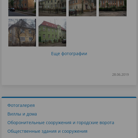
Еще фотографии
28.06.2019
Фотогалерея
Виллы и дома
Оборонительные сооружения и городские ворота
Общественные здания и сооружения