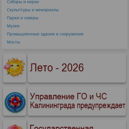
Соборы и кирхи
Скульптуры и мемориалы
Парки и скверы
Музеи
Промышленные здания и сооружения
Мосты