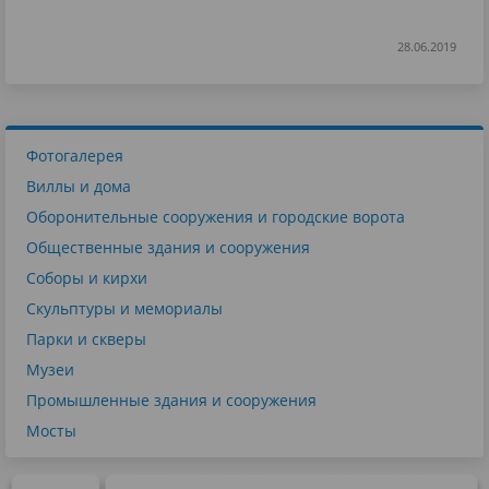
28.06.2019
Фотогалерея
Виллы и дома
Оборонительные сооружения и городские ворота
Общественные здания и сооружения
Соборы и кирхи
Скульптуры и мемориалы
Парки и скверы
Музеи
Промышленные здания и сооружения
Мосты