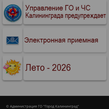
© Администрация ГО "Город Калининград"