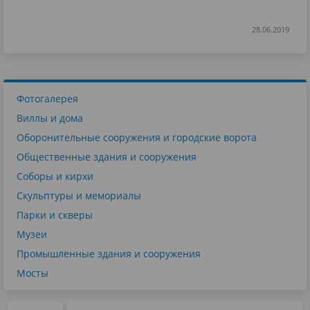
28.06.2019
Фотогалерея
Виллы и дома
Оборонительные сооружения и городские ворота
Общественные здания и сооружения
Соборы и кирхи
Скульптуры и мемориалы
Парки и скверы
Музеи
Промышленные здания и сооружения
Мосты