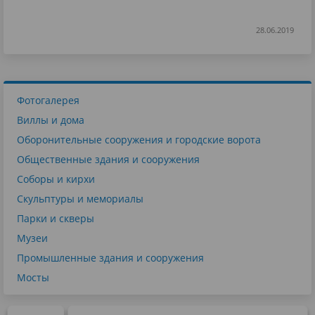
28.06.2019
Фотогалерея
Виллы и дома
Оборонительные сооружения и городские ворота
Общественные здания и сооружения
Соборы и кирхи
Скульптуры и мемориалы
Парки и скверы
Музеи
Промышленные здания и сооружения
Мосты