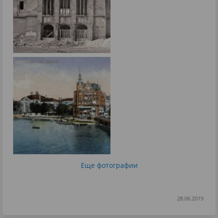
Еще фотографии
28.06.2019