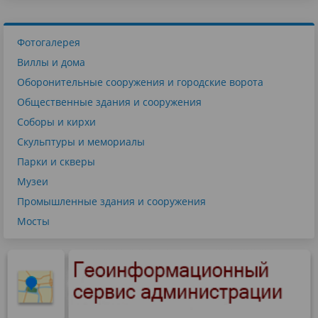
Фотогалерея
Виллы и дома
Оборонительные сооружения и городские ворота
Общественные здания и сооружения
Соборы и кирхи
Скульптуры и мемориалы
Парки и скверы
Музеи
Промышленные здания и сооружения
Мосты