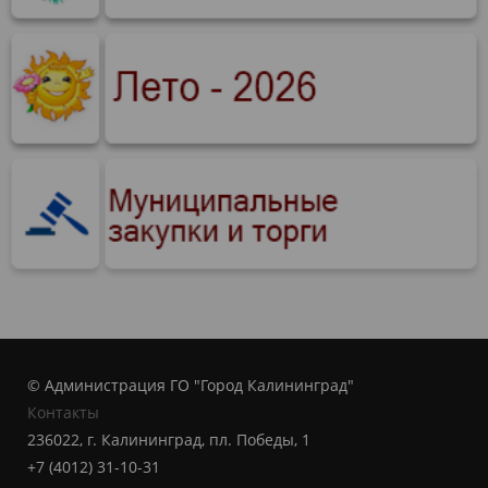
© Администрация ГО "Город Калининград"
Контакты
236022, г. Калининград, пл. Победы, 1
+7 (4012) 31-10-31