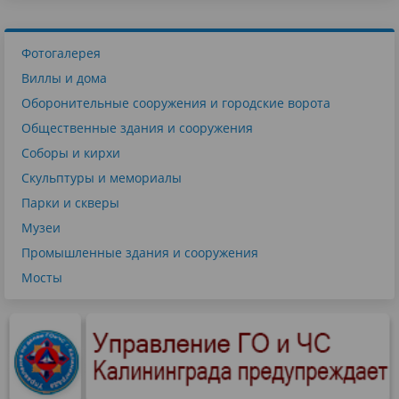
Фотогалерея
Виллы и дома
Оборонительные сооружения и городские ворота
Общественные здания и сооружения
Соборы и кирхи
Скульптуры и мемориалы
Парки и скверы
Музеи
Промышленные здания и сооружения
Мосты