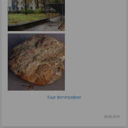
Еще фотографии
28.06.2019