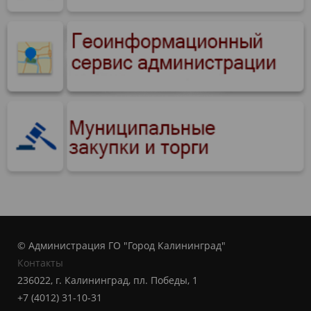
© Администрация ГО "Город Калининград"
Контакты
236022, г. Калининград, пл. Победы, 1
+7 (4012) 31-10-31