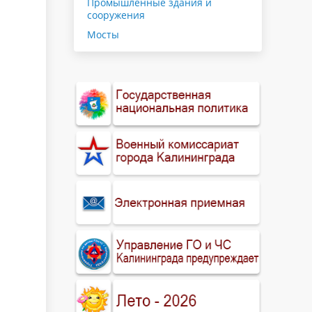
Промышленные здания и
сооружения
Мосты