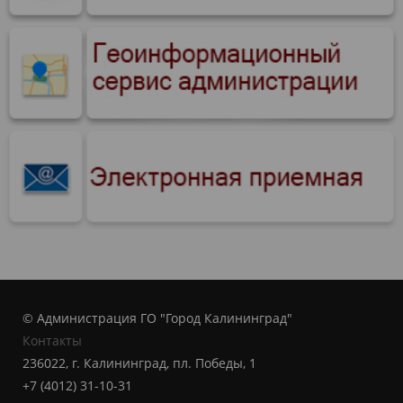
© Администрация ГО "Город Калининград"
Контакты
236022, г. Калининград, пл. Победы, 1
+7 (4012) 31-10-31