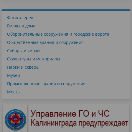
Фотогалерея
Виллы и дома
Оборонительные сооружения и городские ворота
Общественные здания и сооружения
Соборы и кирхи
Скульптуры и мемориалы
Парки и скверы
Музеи
Промышленные здания и сооружения
Мосты