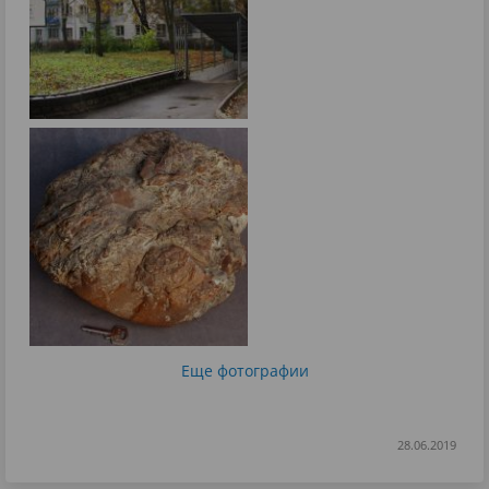
Еще фотографии
28.06.2019