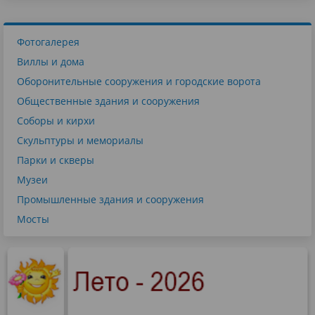
Фотогалерея
Виллы и дома
Оборонительные сооружения и городские ворота
Общественные здания и сооружения
Соборы и кирхи
Скульптуры и мемориалы
Парки и скверы
Музеи
Промышленные здания и сооружения
Мосты