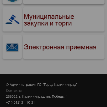
© Администрация ГО "Город Калининград"
Контакты
236022, г. Калининград, пл. Победы, 1
+7 (4012) 31-10-31