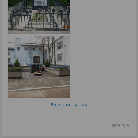
Еще фотографии
28.06.2019