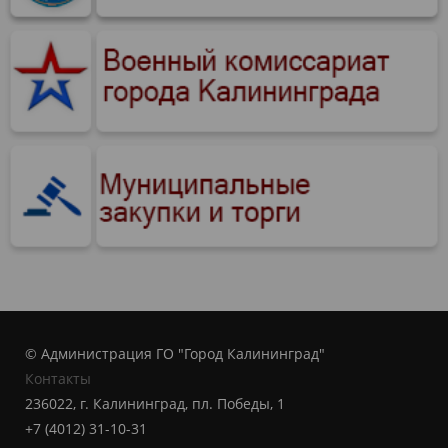
© Администрация ГО "Город Калининград"
Контакты
236022, г. Калининград, пл. Победы, 1
+7 (4012) 31-10-31