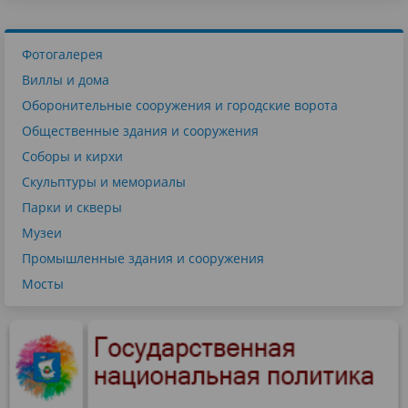
Фотогалерея
Виллы и дома
Оборонительные сооружения и городские ворота
Общественные здания и сооружения
Соборы и кирхи
Скульптуры и мемориалы
Парки и скверы
Музеи
Промышленные здания и сооружения
Мосты