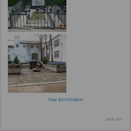
Еще фотографии
28.06.2019