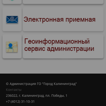
© Администрация ГО "Город Калининград"
Контакты
236022, г. Калининград, пл. Победы, 1
+7 (4012) 31-10-31