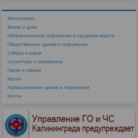
Фотогалерея
Виллы и дома
Оборонительные сооружения и городские ворота
Общественные здания и сооружения
Соборы и кирхи
Скульптуры и мемориалы
Парки и скверы
Музеи
Промышленные здания и сооружения
Мосты