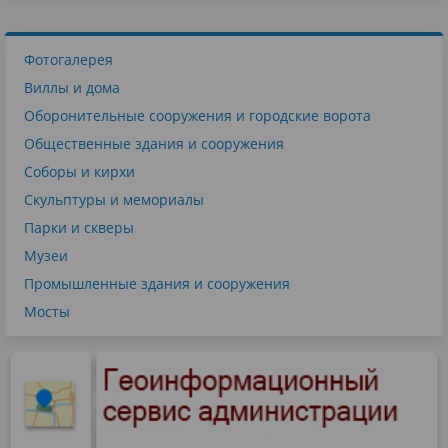
Фотогалерея
Виллы и дома
Оборонительные сооружения и городские ворота
Общественные здания и сооружения
Соборы и кирхи
Скульптуры и мемориалы
Парки и скверы
Музеи
Промышленные здания и сооружения
Мосты