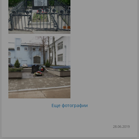
Еще фотографии
28.06.2019