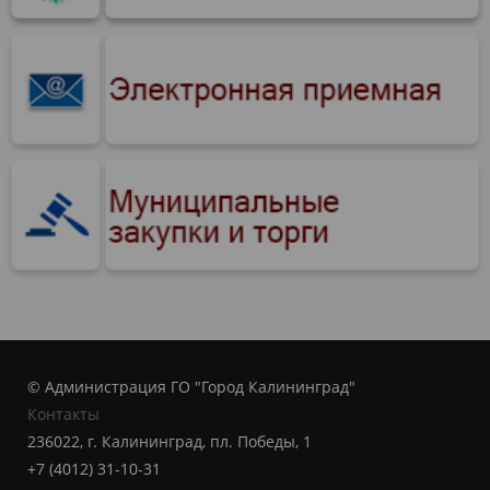
© Администрация ГО "Город Калининград"
Контакты
236022, г. Калининград, пл. Победы, 1
+7 (4012) 31-10-31