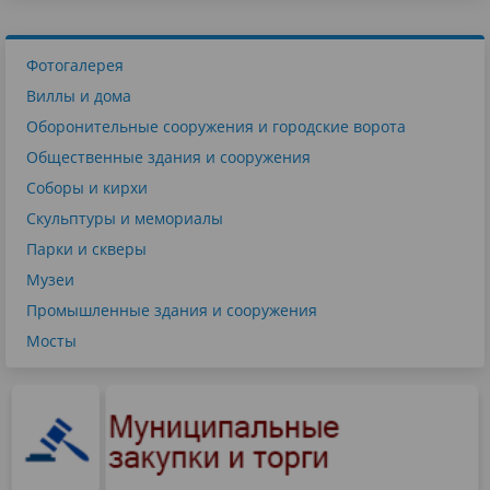
Фотогалерея
Виллы и дома
Оборонительные сооружения и городские ворота
Общественные здания и сооружения
Соборы и кирхи
Скульптуры и мемориалы
Парки и скверы
Музеи
Промышленные здания и сооружения
Мосты