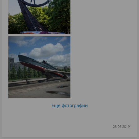
Еще фотографии
28.06.2019