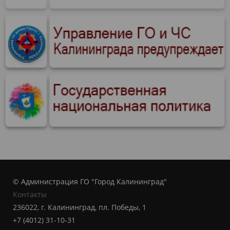
© Администрация ГО "Город Калининград"
Контакты
236022, г. Калининград, пл. Победы, 1
+7 (4012) 31-10-31