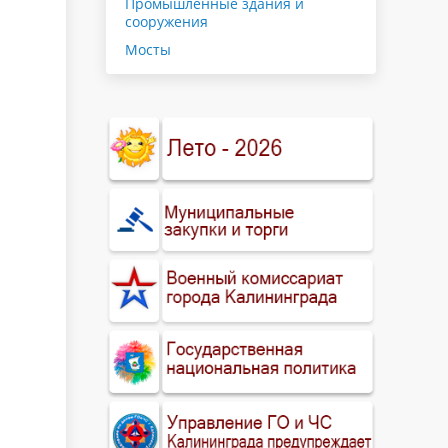
Промышленные здания и
сооружения
Мосты