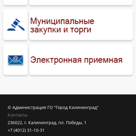
© Администрация ГО "Город Калининград"
Контакты
236022, г. Калининград, пл. Победы, 1
+7 (4012) 31-10-31