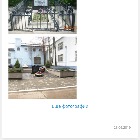
Еще фотографии
28.06.2019