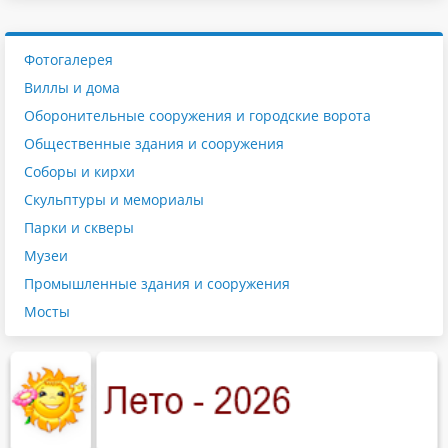
Фотогалерея
Виллы и дома
Оборонительные сооружения и городские ворота
Общественные здания и сооружения
Соборы и кирхи
Скульптуры и мемориалы
Парки и скверы
Музеи
Промышленные здания и сооружения
Мосты