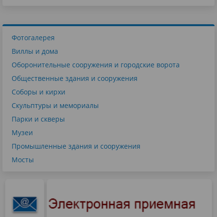
Фотогалерея
Виллы и дома
Оборонительные сооружения и городские ворота
Общественные здания и сооружения
Соборы и кирхи
Скульптуры и мемориалы
Парки и скверы
Музеи
Промышленные здания и сооружения
Мосты