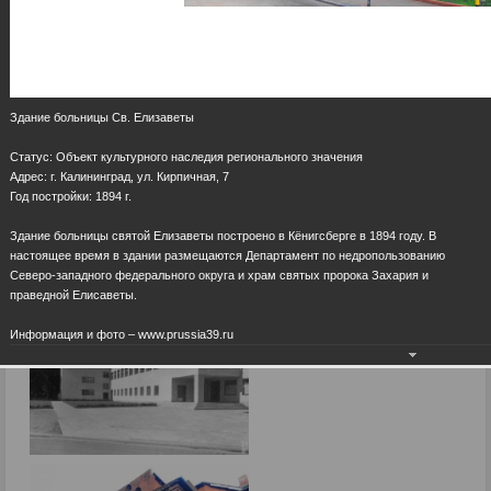
Здание больницы Св. Елизаветы
Статус: Объект культурного наследия регионального значения
Адрес: г. Калининград, ул. Кирпичная, 7
Год постройки: 1894 г.
Здание больницы святой Елизаветы построено в Кёнигсберге в 1894 году. В
настоящее время в здании размещаются Департамент по недропользованию
Северо-западного федерального округа и храм святых пророка Захария и
праведной Елисаветы.
Информация и фото – www.prussia39.ru