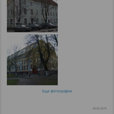
Еще фотографии
28.06.2019