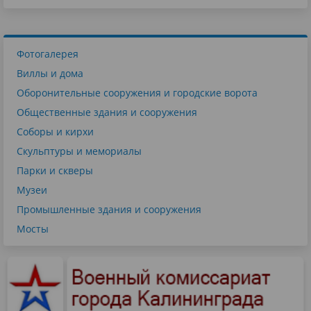
Фотогалерея
Виллы и дома
Оборонительные сооружения и городские ворота
Общественные здания и сооружения
Соборы и кирхи
Скульптуры и мемориалы
Парки и скверы
Музеи
Промышленные здания и сооружения
Мосты