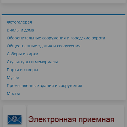
Фотогалерея
Виллы и дома
Оборонительные сооружения и городские ворота
Общественные здания и сооружения
Соборы и кирхи
Скульптуры и мемориалы
Парки и скверы
Музеи
Промышленные здания и сооружения
Мосты