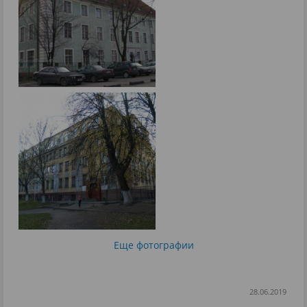
Еще фотографии
28.06.2019