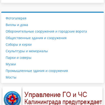
Фотогалерея
Виллы и дома
Оборонительные сооружения и городские ворота
Общественные здания и сооружения
Соборы и кирхи
Скульптуры и мемориалы
Парки и скверы
Музеи
Промышленные здания и сооружения
Мосты