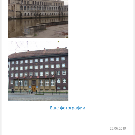
Еще фотографии
28.06.2019