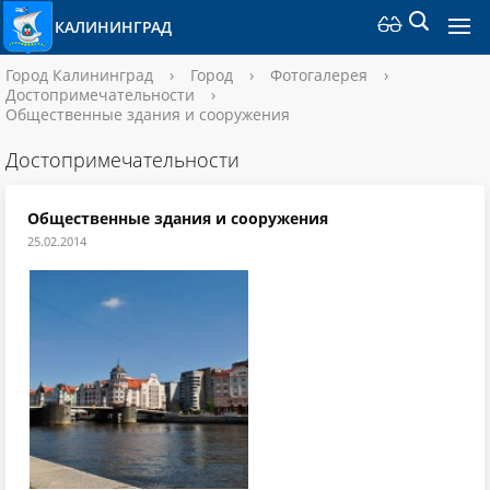
КАЛИНИНГРАД
Город Калининград
›
Город
›
Фотогалерея
›
Достопримечательности
›
Общественные здания и сооружения
Достопримечательности
Общественные здания и сооружения
25.02.2014