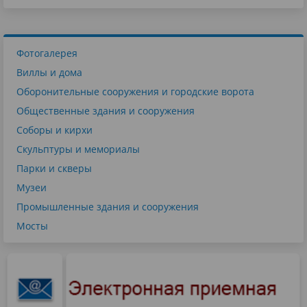
Фотогалерея
Виллы и дома
Оборонительные сооружения и городские ворота
Общественные здания и сооружения
Соборы и кирхи
Скульптуры и мемориалы
Парки и скверы
Музеи
Промышленные здания и сооружения
Мосты