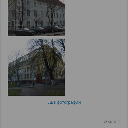
Еще фотографии
28.06.2019