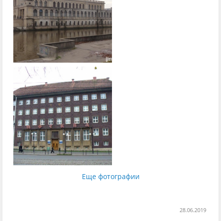
Еще фотографии
28.06.2019