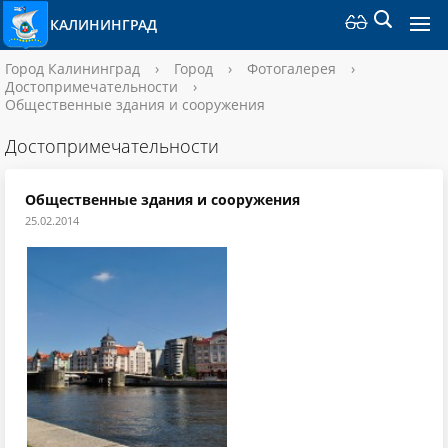
КАЛИНИНГРАД
Город Калининград
›
Город
›
Фотогалерея
›
Достопримечательности
›
Общественные здания и сооружения
Достопримечательности
Общественные здания и сооружения
25.02.2014