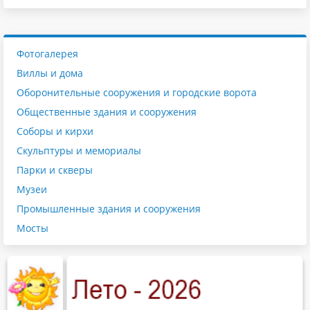
Фотогалерея
Виллы и дома
Оборонительные сооружения и городские ворота
Общественные здания и сооружения
Соборы и кирхи
Скульптуры и мемориалы
Парки и скверы
Музеи
Промышленные здания и сооружения
Мосты