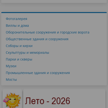
Фотогалерея
Виллы и дома
Оборонительные сооружения и городские ворота
Общественные здания и сооружения
Соборы и кирхи
Скульптуры и мемориалы
Парки и скверы
Музеи
Промышленные здания и сооружения
Мосты