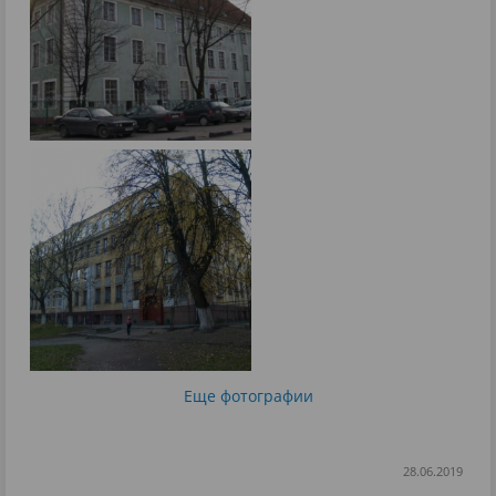
Еще фотографии
28.06.2019