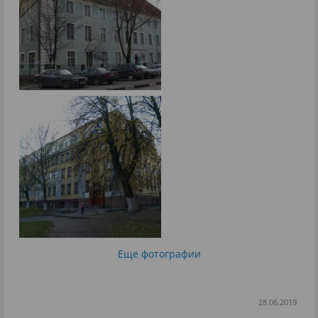
Еще фотографии
28.06.2019