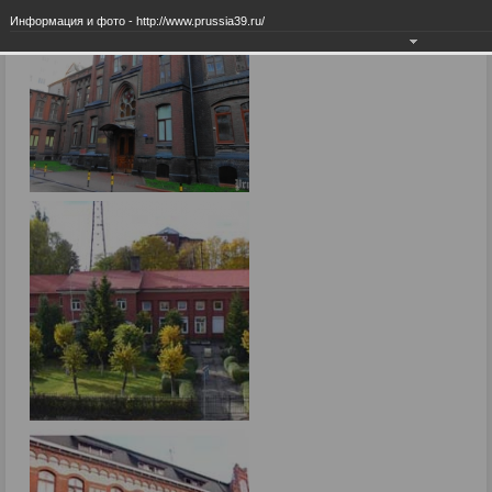
Информация и фото - http://www.prussia39.ru/