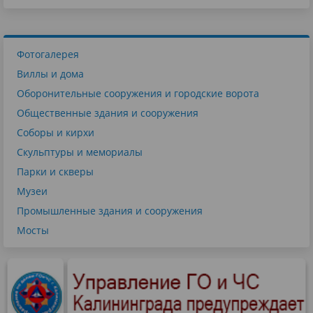
Фотогалерея
Виллы и дома
Оборонительные сооружения и городские ворота
Общественные здания и сооружения
Соборы и кирхи
Скульптуры и мемориалы
Парки и скверы
Музеи
Промышленные здания и сооружения
Мосты