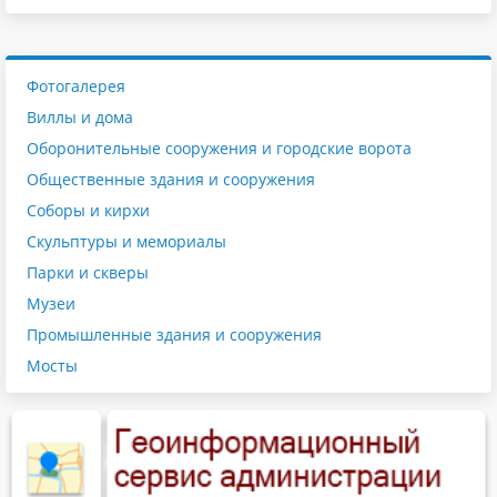
Фотогалерея
Виллы и дома
Оборонительные сооружения и городские ворота
Общественные здания и сооружения
Соборы и кирхи
Скульптуры и мемориалы
Парки и скверы
Музеи
Промышленные здания и сооружения
Мосты