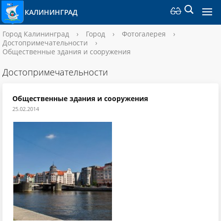
КАЛИНИНГРАД
Город Калининград
›
Город
›
Фотогалерея
›
Достопримечательности
›
Общественные здания и сооружения
Достопримечательности
Общественные здания и сооружения
25.02.2014