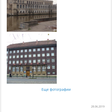
Еще фотографии
28.06.2019