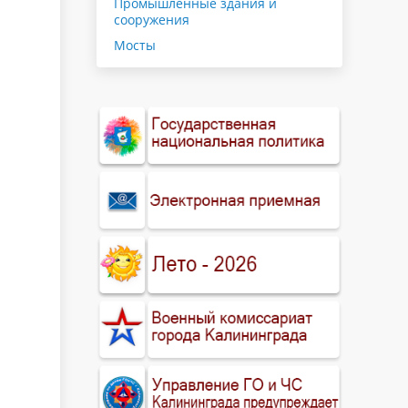
Промышленные здания и
сооружения
Мосты