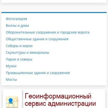
Фотогалерея
Виллы и дома
Оборонительные сооружения и городские ворота
Общественные здания и сооружения
Соборы и кирхи
Скульптуры и мемориалы
Парки и скверы
Музеи
Промышленные здания и сооружения
Мосты