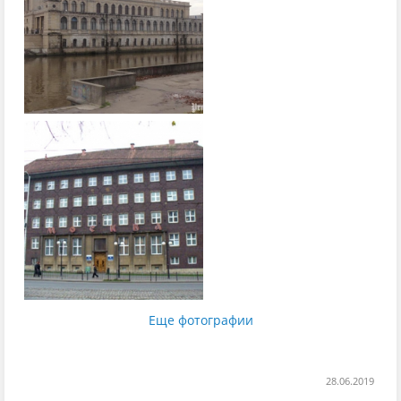
Еще фотографии
28.06.2019