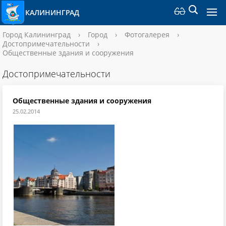
КАЛИНИНГРАД
Город Калининград
›
Город
›
Фотогалерея
›
Достопримечательности
›
Общественные здания и сооружения
Достопримечательности
Общественные здания и сооружения
25.02.2014