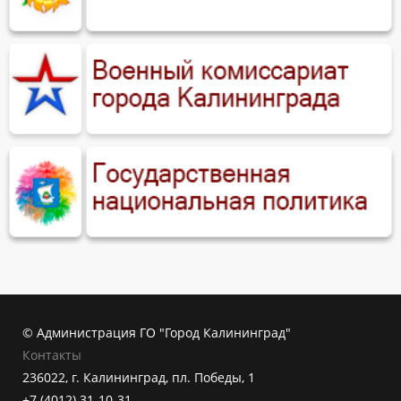
© Администрация ГО "Город Калининград"
Контакты
236022, г. Калининград, пл. Победы, 1
+7 (4012) 31-10-31