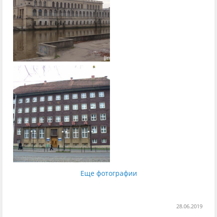
Еще фотографии
28.06.2019