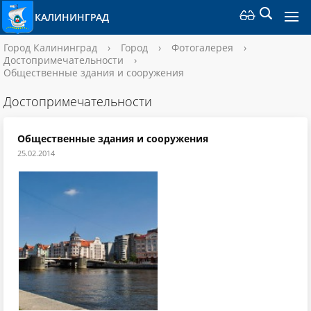
КАЛИНИНГРАД
Город Калининград
›
Город
›
Фотогалерея
›
Достопримечательности
›
Общественные здания и сооружения
Достопримечательности
Общественные здания и сооружения
25.02.2014