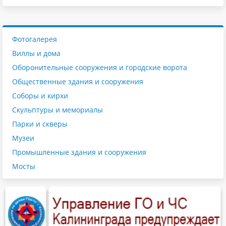
Фотогалерея
Виллы и дома
Оборонительные сооружения и городские ворота
Общественные здания и сооружения
Соборы и кирхи
Скульптуры и мемориалы
Парки и скверы
Музеи
Промышленные здания и сооружения
Мосты