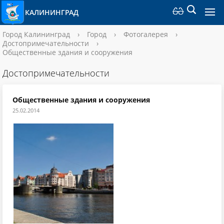
КАЛИНИНГРАД
Город Калининград
›
Город
›
Фотогалерея
›
Достопримечательности
›
Общественные здания и сооружения
Достопримечательности
Общественные здания и сооружения
25.02.2014