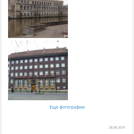
Еще фотографии
28.06.2019