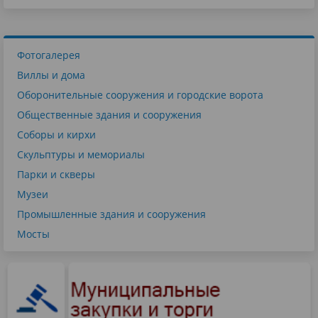
Фотогалерея
Виллы и дома
Оборонительные сооружения и городские ворота
Общественные здания и сооружения
Соборы и кирхи
Скульптуры и мемориалы
Парки и скверы
Музеи
Промышленные здания и сооружения
Мосты