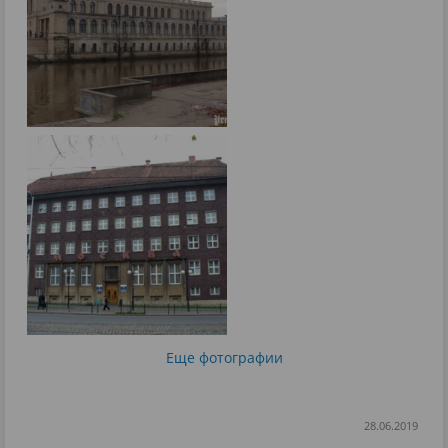
Еще фотографии
28.06.2019