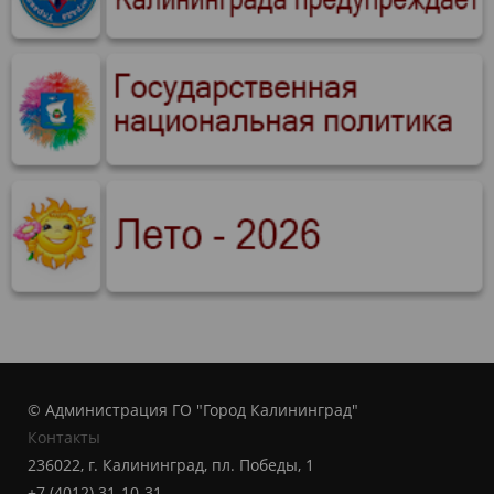
© Администрация ГО "Город Калининград"
Контакты
236022, г. Калининград, пл. Победы, 1
+7 (4012) 31-10-31