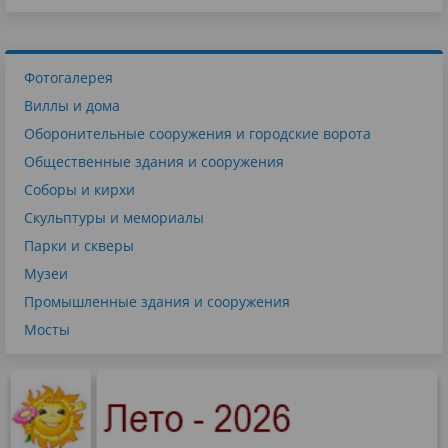
Фотогалерея
Виллы и дома
Оборонительные сооружения и городские ворота
Общественные здания и сооружения
Соборы и кирхи
Скульптуры и мемориалы
Парки и скверы
Музеи
Промышленные здания и сооружения
Мосты