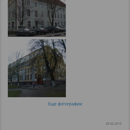
Еще фотографии
28.06.2019