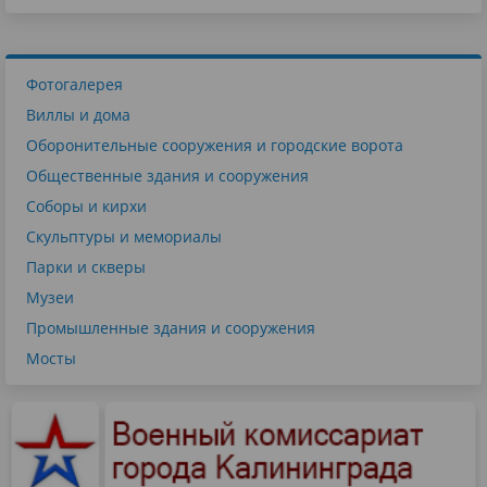
Фотогалерея
Виллы и дома
Оборонительные сооружения и городские ворота
Общественные здания и сооружения
Соборы и кирхи
Скульптуры и мемориалы
Парки и скверы
Музеи
Промышленные здания и сооружения
Мосты