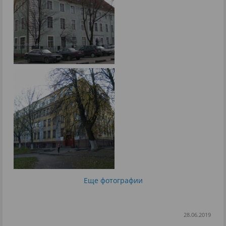
Еще фотографии
28.06.2019