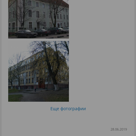
Еще фотографии
28.06.2019