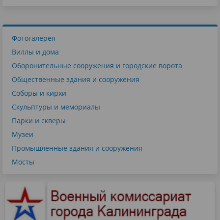
Фотогалерея
Виллы и дома
Оборонительные сооружения и городские ворота
Общественные здания и сооружения
Соборы и кирхи
Скульптуры и мемориалы
Парки и скверы
Музеи
Промышленные здания и сооружения
Мосты