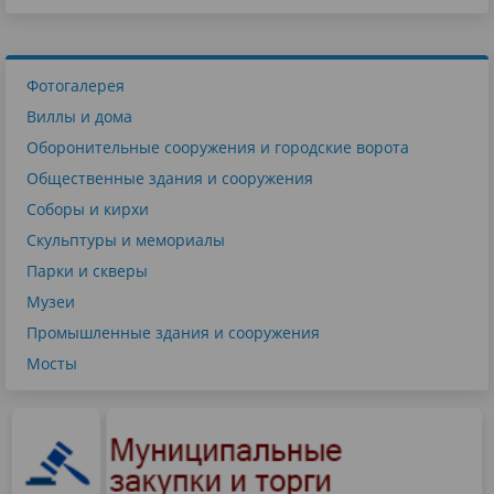
Фотогалерея
Виллы и дома
Оборонительные сооружения и городские ворота
Общественные здания и сооружения
Соборы и кирхи
Скульптуры и мемориалы
Парки и скверы
Музеи
Промышленные здания и сооружения
Мосты