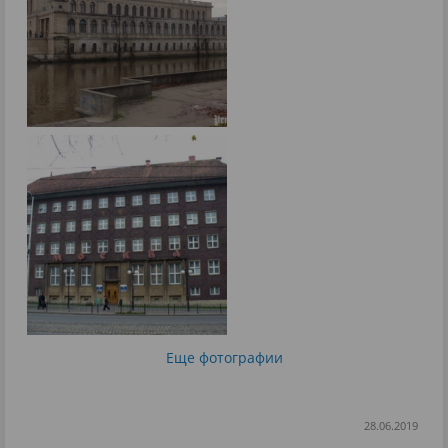
Еще фотографии
28.06.2019