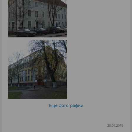
Еще фотографии
28.06.2019