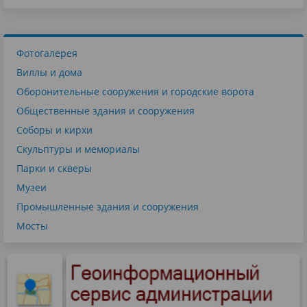
Фотогалерея
Виллы и дома
Оборонительные сооружения и городские ворота
Общественные здания и сооружения
Соборы и кирхи
Скульптуры и мемориалы
Парки и скверы
Музеи
Промышленные здания и сооружения
Мосты