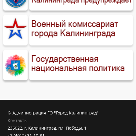
© Администрация ГО "Город Калининград"
Контакты
236022, г. Калининград, пл. Победы, 1
+7 (4012) 31-10-31