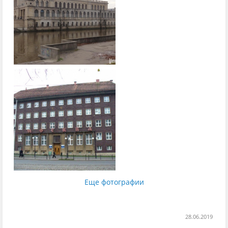
Еще фотографии
28.06.2019