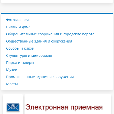
Фотогалерея
Виллы и дома
Оборонительные сооружения и городские ворота
Общественные здания и сооружения
Соборы и кирхи
Скульптуры и мемориалы
Парки и скверы
Музеи
Промышленные здания и сооружения
Мосты