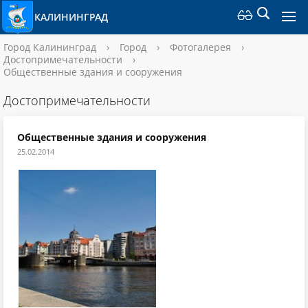
КАЛИНИНГРАД
Город Калининград
›
Город
›
Фотогалерея
›
Достопримечательности
›
Общественные здания и сооружения
Достопримечательности
Общественные здания и сооружения
25.02.2014