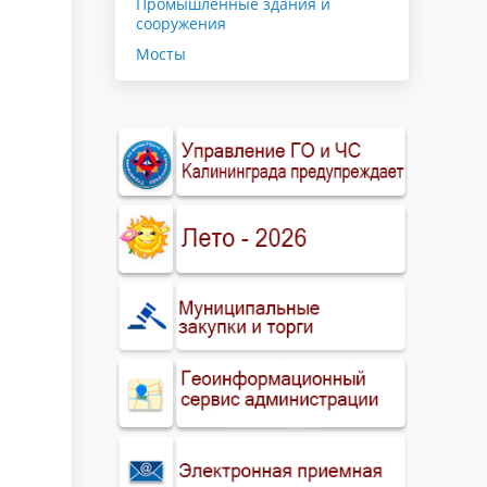
Промышленные здания и
сооружения
Мосты