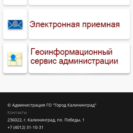
© Администрация ГО "Город Калининград"
Контакты
236022, г. Калининград, пл. Победы, 1
+7 (4012) 31-10-31