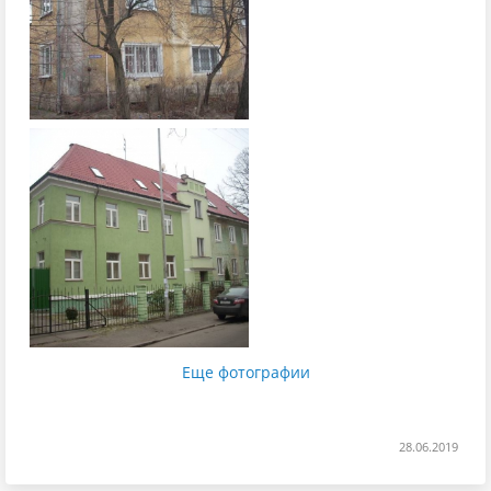
Еще фотографии
28.06.2019