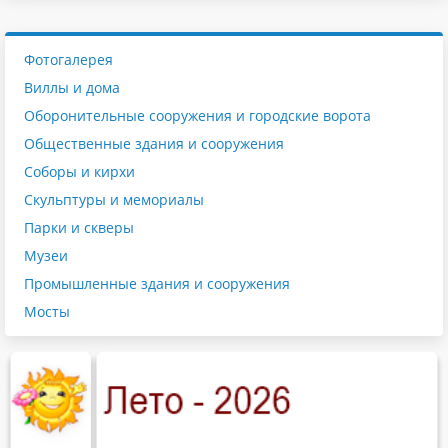
Фотогалерея
Виллы и дома
Оборонительные сооружения и городские ворота
Общественные здания и сооружения
Соборы и кирхи
Скульптуры и мемориалы
Парки и скверы
Музеи
Промышленные здания и сооружения
Мосты