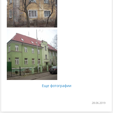
Еще фотографии
28.06.2019