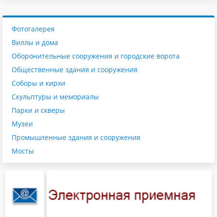
Фотогалерея
Виллы и дома
Оборонительные сооружения и городские ворота
Общественные здания и сооружения
Соборы и кирхи
Скульптуры и мемориалы
Парки и скверы
Музеи
Промышленные здания и сооружения
Мосты