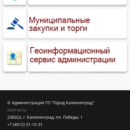
© Администрация ГО "Город Калининград"
Контакты
236022, г. Калининград, пл. Победы, 1
+7 (4012) 31-10-31