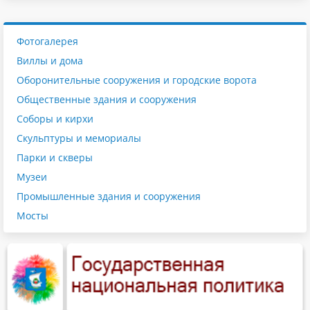
Фотогалерея
Виллы и дома
Оборонительные сооружения и городские ворота
Общественные здания и сооружения
Соборы и кирхи
Скульптуры и мемориалы
Парки и скверы
Музеи
Промышленные здания и сооружения
Мосты