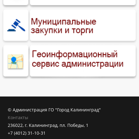
© Администрация ГО "Город Калининград"
Контакты
236022, г. Калининград, пл. Победы, 1
+7 (4012) 31-10-31