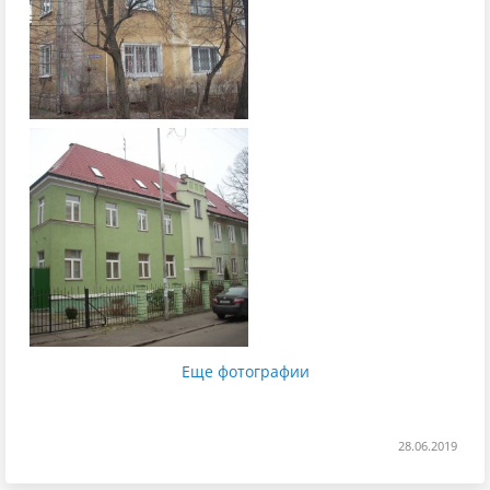
Еще фотографии
28.06.2019