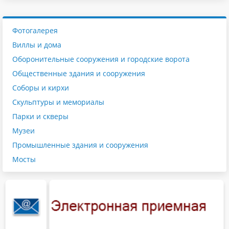
Фотогалерея
Виллы и дома
Оборонительные сооружения и городские ворота
Общественные здания и сооружения
Соборы и кирхи
Скульптуры и мемориалы
Парки и скверы
Музеи
Промышленные здания и сооружения
Мосты