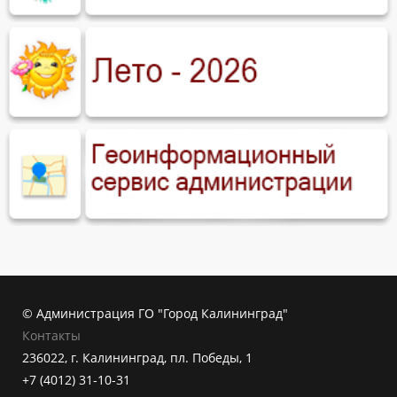
© Администрация ГО "Город Калининград"
Контакты
236022, г. Калининград, пл. Победы, 1
+7 (4012) 31-10-31