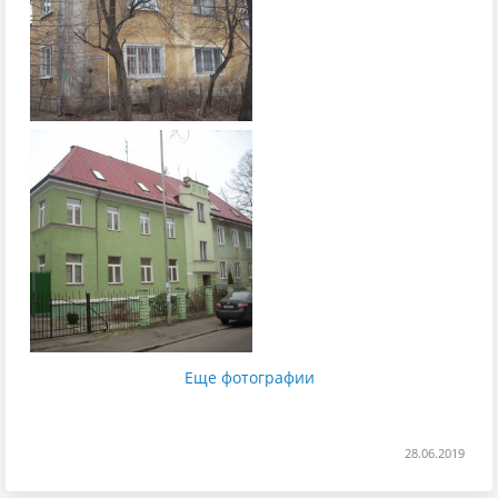
Еще фотографии
28.06.2019