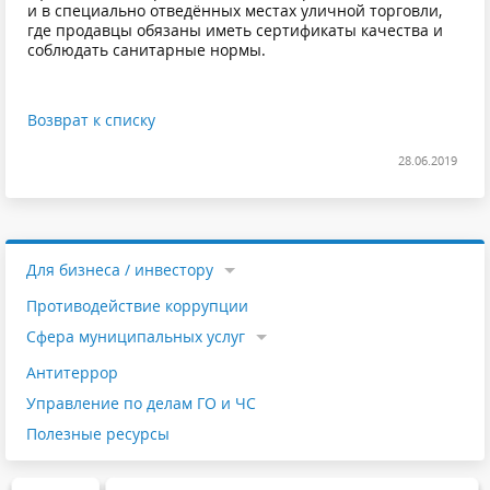
и в специально отведённых местах уличной торговли,
где продавцы обязаны иметь сертификаты качества и
соблюдать санитарные нормы.
Возврат к списку
28.06.2019
Для бизнеса / инвестору
Противодействие коррупции
Cфера муниципальных услуг
Антитеррор
Управление по делам ГО и ЧС
Полезные ресурсы