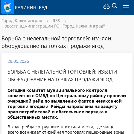
КАЛИНИНГРАД
Город Калининград
›
RSS
›
Новости администрации ГО "Город Калининград"
Борьба с нелегальной торговлей: изъяли
оборудование на точках продажи ягод
29.05.2026
БОРЬБА С НЕЛЕГАЛЬНОЙ ТОРГОВЛЕЙ: ИЗЪЯЛИ
ОБОРУДОВАНИЕ НА ТОЧКАХ ПРОДАЖИ ЯГОД
Сегодня комитет муниципального контроля
совместно с ОМВД по Центральному району провели
очередной рейд по выявлению фактов незаконной
торговли ягодами. Рейды направлены на защиту
прав потребителей и обеспечение порядка в
общественных местах.
В ходе рейда сотрудники посетили места, где чаще
всего возникает стихийная торговля: пешеходные зоны